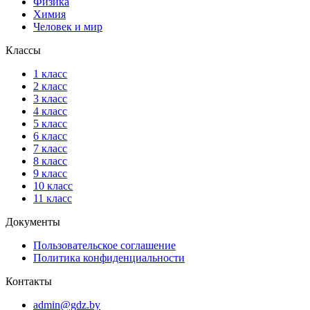
Физика
Химия
Человек и мир
Классы
1 класс
2 класс
3 класс
4 класс
5 класс
6 класс
7 класс
8 класс
9 класс
10 класс
11 класс
Документы
Пользовательское соглашение
Политика конфиденциальности
Контакты
admin@gdz.by