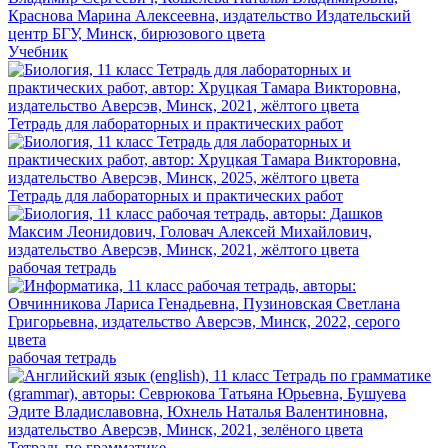
Учебник
Тетрадь для лабораторных и практических работ
Тетрадь для лабораторных и практических работ
рабочая тетрадь
рабочая тетрадь
Тетрадь по грамматике