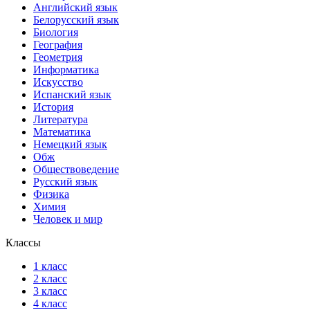
Английский язык
Белорусский язык
Биология
География
Геометрия
Информатика
Искусство
Испанский язык
История
Литература
Математика
Немецкий язык
Обж
Обществоведение
Русский язык
Физика
Химия
Человек и мир
Классы
1 класс
2 класс
3 класс
4 класс