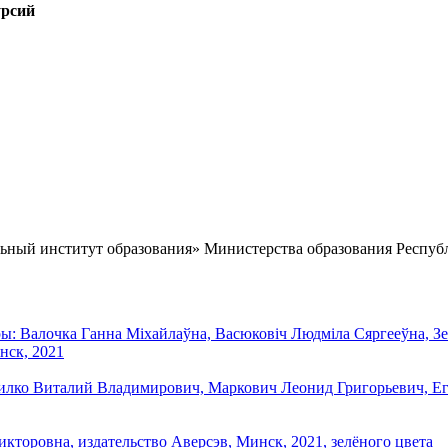
урсий
ный институт образования» Министерства образования Респуб