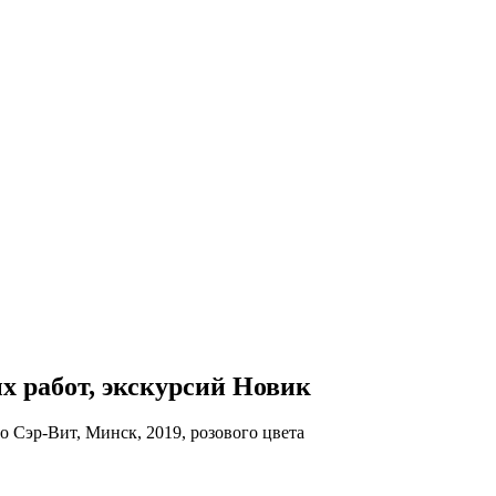
ых работ, экскурсий Новик