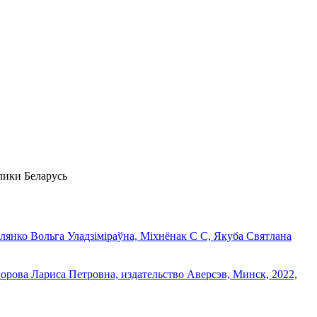
лики Беларусь