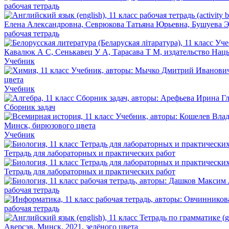
рабочая тетрадь
рабочая тетрадь
Учебник
Учебник
Сборник задач
Учебник
Тетрадь для лабораторных и практических работ
Тетрадь для лабораторных и практических работ
рабочая тетрадь
рабочая тетрадь