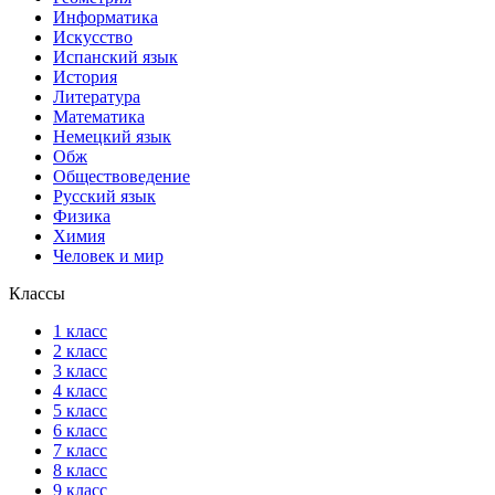
Информатика
Искусство
Испанский язык
История
Литература
Математика
Немецкий язык
Обж
Обществоведение
Русский язык
Физика
Химия
Человек и мир
Классы
1 класс
2 класс
3 класс
4 класс
5 класс
6 класс
7 класс
8 класс
9 класс