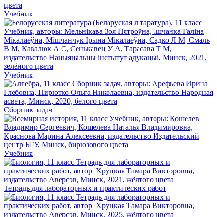
Учебник
Учебник
Сборник задач
Учебник
Тетрадь для лабораторных и практических работ