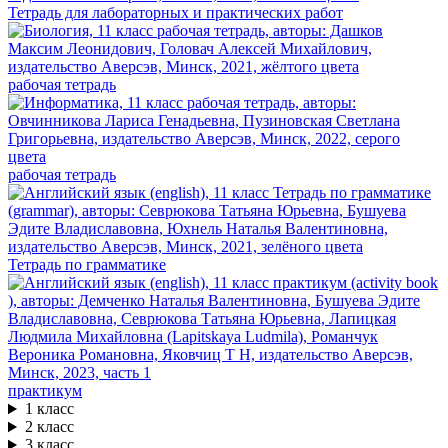
Тетрадь для лабораторных и практических работ
рабочая тетрадь
рабочая тетрадь
Тетрадь по грамматике
практикум
1 класс
2 класс
3 класс