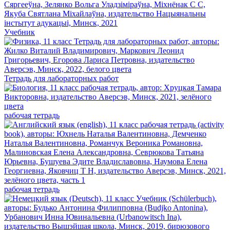
Учебник
Тетрадь для лабораторных работ
рабочая тетрадь
рабочая тетрадь