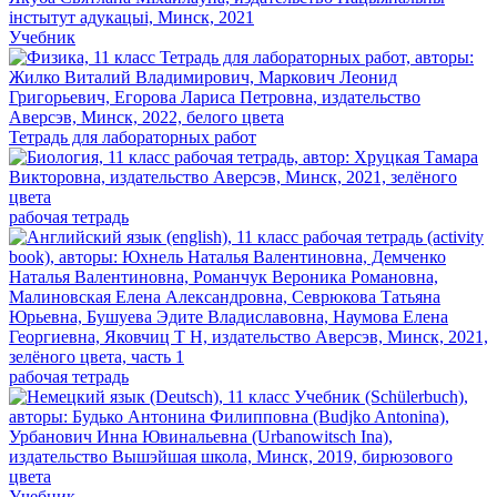
Учебник
Тетрадь для лабораторных работ
рабочая тетрадь
рабочая тетрадь
Учебник