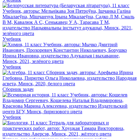
Учебник
Учебник
Сборник задач
Учебник