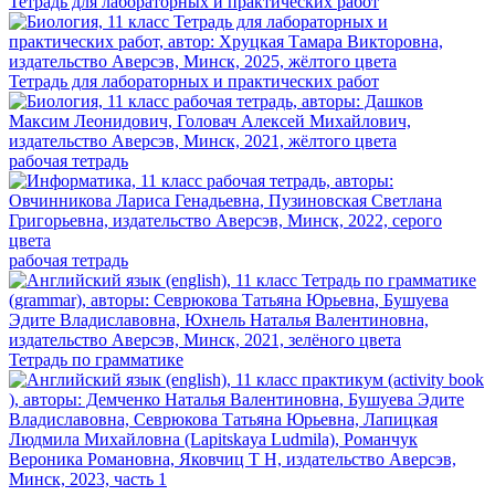
Тетрадь для лабораторных и практических работ
Тетрадь для лабораторных и практических работ
рабочая тетрадь
рабочая тетрадь
Тетрадь по грамматике