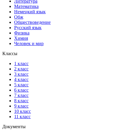
Литература
Математика
Немецкий язык
Обж
Обществоведение
Русский язык
Физика
Химия
Человек и мир
Классы
1 класс
2 класс
3 класс
4 класс
5 класс
6 класс
7 класс
8 класс
9 класс
10 класс
11 класс
Документы