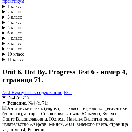
практикум
1 класс
2 класс
3 класс
4 класс
5 класс
6 класс
7 класс
8 класс
9 класс
10 класс
11 класс
Unit 6. Dot By. Progress Test 6 - номер 4,
страница 71.
№ 3
Вернуться к содержанию
№ 5
№4 (с. 71)
Решение.
№4 (с. 71)