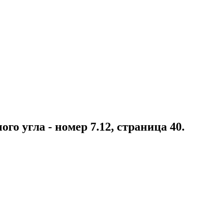
го угла - номер 7.12, страница 40.