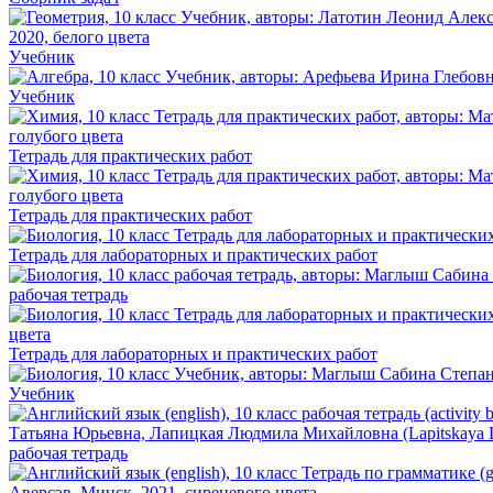
Учебник
Учебник
Тетрадь для практических работ
Тетрадь для практических работ
Тетрадь для лабораторных и практических работ
рабочая тетрадь
Тетрадь для лабораторных и практических работ
Учебник
рабочая тетрадь