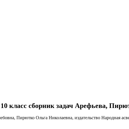
ре 10 класс сборник задач Арефьева, Пирю