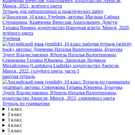
Тетрадь для лабораторных и практических работ
Учебник
рабочая тетрадь
Тетрадь по грамматике
1 класс
2 класс
3 класс
4 класс
5 класс