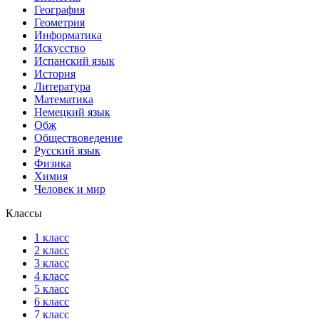
География
Геометрия
Информатика
Искусство
Испанский язык
История
Литература
Математика
Немецкий язык
Обж
Обществоведение
Русский язык
Физика
Химия
Человек и мир
Классы
1 класс
2 класс
3 класс
4 класс
5 класс
6 класс
7 класс