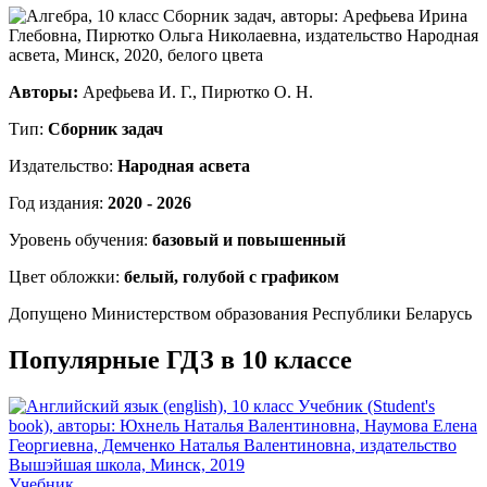
Авторы:
Арефьева И. Г., Пирютко О. Н.
Тип:
Сборник задач
Издательство:
Народная асвета
Год издания:
2020 - 2026
Уровень обучения:
базовый и повышенный
Цвет обложки:
белый, голубой с графиком
Допущено Министерством образования Республики Беларусь
Популярные ГДЗ в 10 классе
Учебник