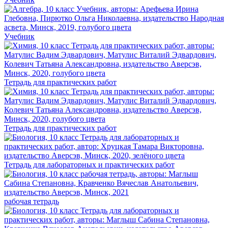
Учебник
Тетрадь для практических работ
Тетрадь для практических работ
Тетрадь для лабораторных и практических работ
рабочая тетрадь