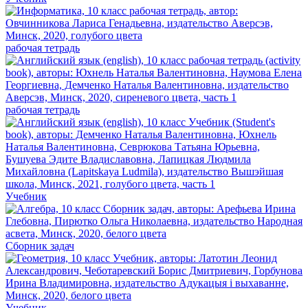
рабочая тетрадь
рабочая тетрадь
Учебник
Сборник задач
Учебник