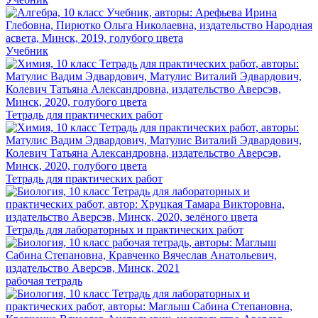
Учебник
Тетрадь для практических работ
Тетрадь для практических работ
Тетрадь для лабораторных и практических работ
рабочая тетрадь