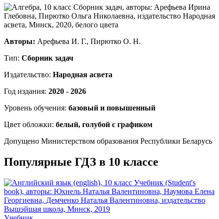
Авторы:
Арефьева И. Г., Пирютко О. Н.
Тип:
Сборник задач
Издательство:
Народная асвета
Год издания:
2020 - 2026
Уровень обучения:
базовый и повышенный
Цвет обложки:
белый, голубой с графиком
Допущено Министерством образования Республики Беларусь
Популярные ГДЗ в 10 классе
Учебник