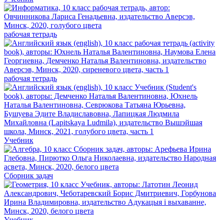
рабочая тетрадь
рабочая тетрадь
Учебник
Сборник задач
Учебник