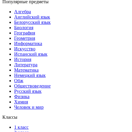
Популярные предметы
Алгебра
Английский язык
Белорусский язык
Биология
География
Геометрия
Информатика
Искусство
Испанский язык
История
Литература
Математика
Немецкий язык
Обж
Обществоведение
Русский язык
Физика
Химия
Человек и мир
Классы
1 класс