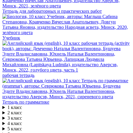
Тетрадь для лабораторных и практических работ
Учебник
рабочая тетрадь
Тетрадь по грамматике
1 класс
2 класс
3 класс
4 класс
5 класс