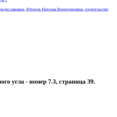
о угла - номер 7.3, страница 39.