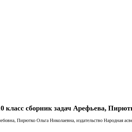
е 10 класс сборник задач Арефьева, Пирют