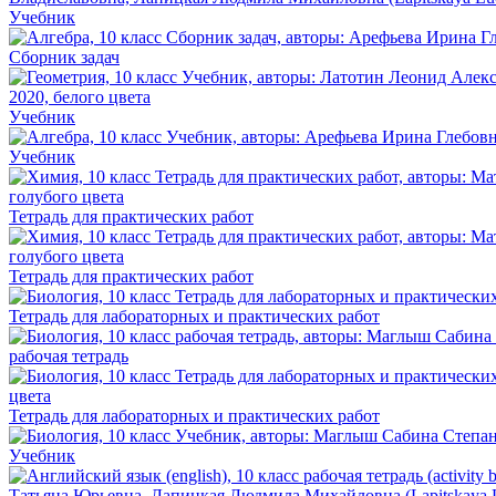
Учебник
Сборник задач
Учебник
Учебник
Тетрадь для практических работ
Тетрадь для практических работ
Тетрадь для лабораторных и практических работ
рабочая тетрадь
Тетрадь для лабораторных и практических работ
Учебник