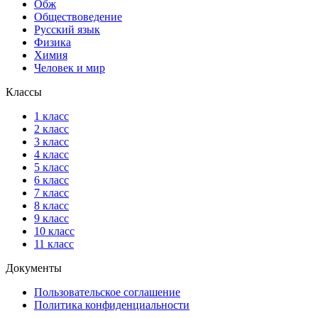
Обж
Обществоведение
Русский язык
Физика
Химия
Человек и мир
Классы
1 класс
2 класс
3 класс
4 класс
5 класс
6 класс
7 класс
8 класс
9 класс
10 класс
11 класс
Документы
Пользовательское соглашение
Политика конфиденциальности