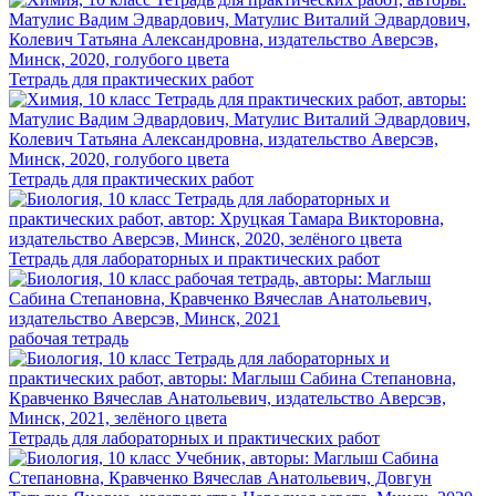
Тетрадь для практических работ
Тетрадь для практических работ
Тетрадь для лабораторных и практических работ
рабочая тетрадь
Тетрадь для лабораторных и практических работ