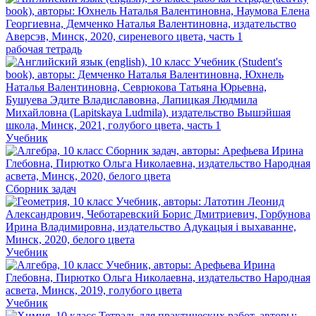
рабочая тетрадь
Учебник
Сборник задач
Учебник
Учебник