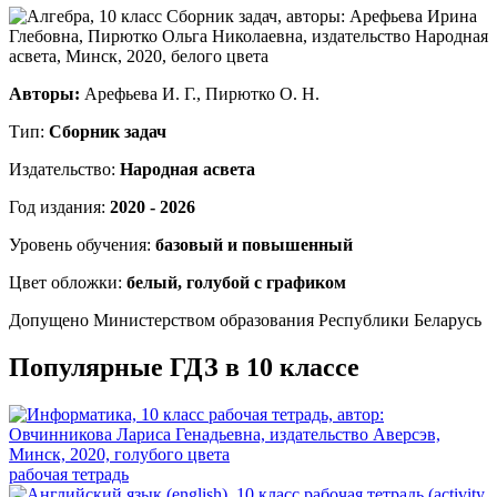
Авторы:
Арефьева И. Г., Пирютко О. Н.
Тип:
Сборник задач
Издательство:
Народная асвета
Год издания:
2020 - 2026
Уровень обучения:
базовый и повышенный
Цвет обложки:
белый, голубой с графиком
Допущено Министерством образования Республики Беларусь
Популярные ГДЗ в 10 классе
рабочая тетрадь