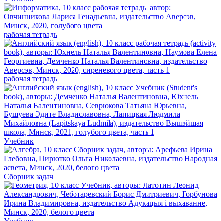
рабочая тетрадь
рабочая тетрадь
Учебник
Сборник задач
Учебник