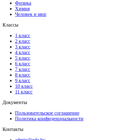
Физика
Химия
Человек и мир
Классы
1 класс
2 класс
3 класс
4 класс
5 класс
6 класс
7 класс
8 класс
9 класс
10 класс
11 класс
Документы
Пользовательское соглашение
Политика конфиденциальности
Контакты
admin@gdz.by