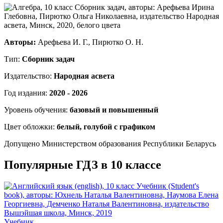
Авторы:
Арефьева И. Г., Пирютко О. Н.
Тип:
Сборник задач
Издательство:
Народная асвета
Год издания:
2020 - 2026
Уровень обучения:
базовый и повышенный
Цвет обложки:
белый, голубой с графиком
Допущено Министерством образования Республики Беларусь
Популярные ГДЗ в 10 классе
Учебник