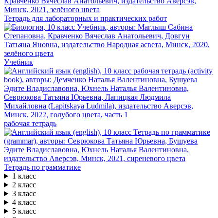
Тетрадь для лабораторных и практических работ
Учебник
рабочая тетрадь
Тетрадь по грамматике
1 класс
2 класс
3 класс
4 класс
5 класс