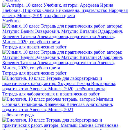
Учебник
Тетрадь для практических работ
Тетрадь для практических работ
Тетрадь для лабораторных и практических работ
рабочая тетрадь