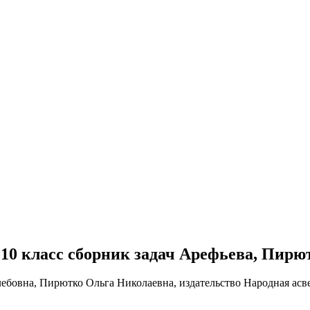
ре 10 класс сборник задач Арефьева, Пирю