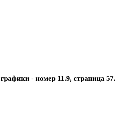
графики - номер 11.9, страница 57.