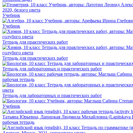
Учебник
Учебник
Тетрадь для практических работ
Тетрадь для практических работ
Тетрадь для лабораторных и практических работ
рабочая тетрадь
Тетрадь для лабораторных и практических работ
Учебник
рабочая тетрадь