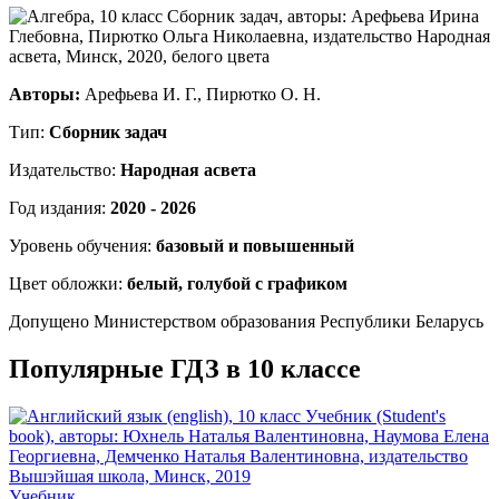
Авторы:
Арефьева И. Г., Пирютко О. Н.
Тип:
Сборник задач
Издательство:
Народная асвета
Год издания:
2020 - 2026
Уровень обучения:
базовый и повышенный
Цвет обложки:
белый, голубой с графиком
Допущено Министерством образования Республики Беларусь
Популярные ГДЗ в 10 классе
Учебник