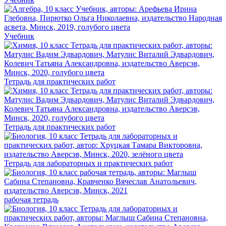
Учебник
Тетрадь для практических работ
Тетрадь для практических работ
Тетрадь для лабораторных и практических работ
рабочая тетрадь