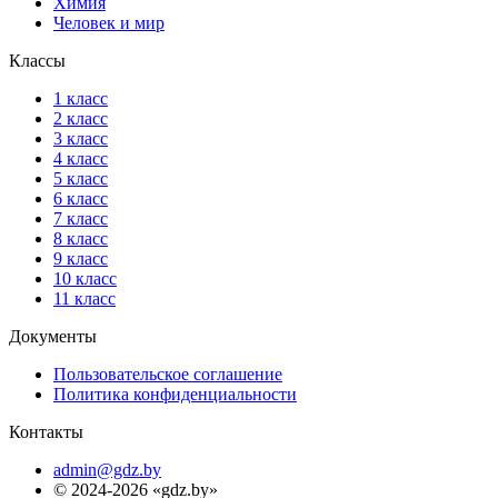
Химия
Человек и мир
Классы
1 класс
2 класс
3 класс
4 класс
5 класс
6 класс
7 класс
8 класс
9 класс
10 класс
11 класс
Документы
Пользовательское соглашение
Политика конфиденциальности
Контакты
admin@gdz.by
© 2024-2026 «gdz.by»