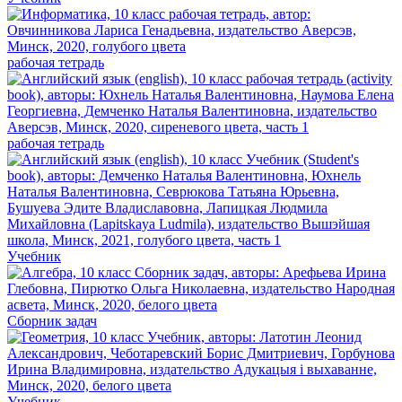
рабочая тетрадь
рабочая тетрадь
Учебник
Сборник задач
Учебник