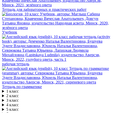
Тетрадь для лабораторных и практических работ
Учебник
рабочая тетрадь
Тетрадь по грамматике
1 класс
2 класс
3 класс
4 класс
5 класс