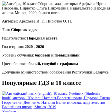
Авторы:
Арефьева И. Г., Пирютко О. Н.
Тип:
Сборник задач
Издательство:
Народная асвета
Год издания:
2020 - 2026
Уровень обучения:
базовый и повышенный
Цвет обложки:
белый, голубой с графиком
Допущено Министерством образования Республики Беларусь
Популярные ГДЗ в 10 классе
Учебник