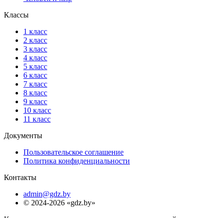
Классы
1 класс
2 класс
3 класс
4 класс
5 класс
6 класс
7 класс
8 класс
9 класс
10 класс
11 класс
Документы
Пользовательское соглашение
Политика конфиденциальности
Контакты
admin@gdz.by
© 2024-2026 «gdz.by»