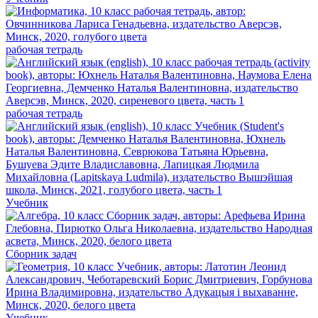
рабочая тетрадь
рабочая тетрадь
Учебник
Сборник задач
Учебник