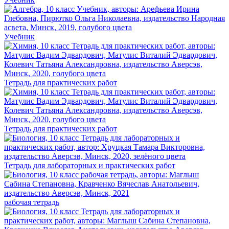
Учебник
Тетрадь для практических работ
Тетрадь для практических работ
Тетрадь для лабораторных и практических работ
рабочая тетрадь