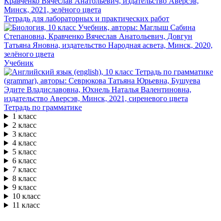
Тетрадь для лабораторных и практических работ
Учебник
Тетрадь по грамматике
1 класс
2 класс
3 класс
4 класс
5 класс
6 класс
7 класс
8 класс
9 класс
10 класс
11 класс