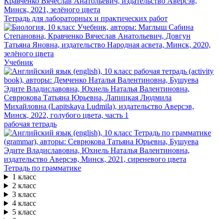
Тетрадь для лабораторных и практических работ
Учебник
рабочая тетрадь
Тетрадь по грамматике
1 класс
2 класс
3 класс
4 класс
5 класс