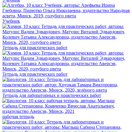
Учебник
Тетрадь для практических работ
Тетрадь для практических работ
Тетрадь для лабораторных и практических работ
рабочая тетрадь