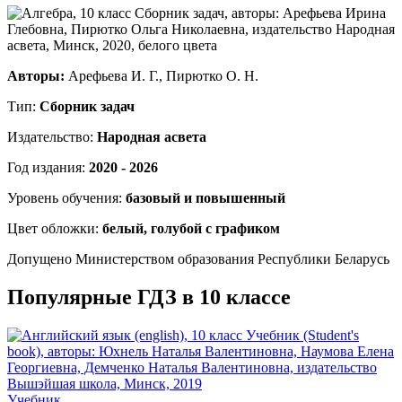
Авторы:
Арефьева И. Г., Пирютко О. Н.
Тип:
Сборник задач
Издательство:
Народная асвета
Год издания:
2020 - 2026
Уровень обучения:
базовый и повышенный
Цвет обложки:
белый, голубой с графиком
Допущено Министерством образования Республики Беларусь
Популярные ГДЗ в 10 классе
Учебник