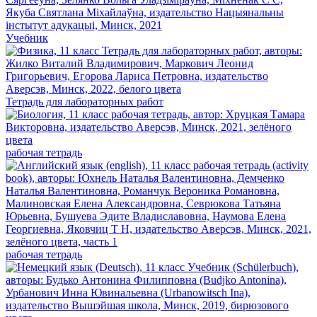
Учебник
Тетрадь для лабораторных работ
рабочая тетрадь
рабочая тетрадь