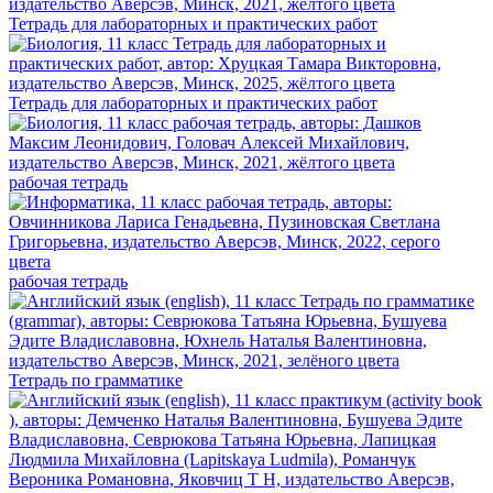
Тетрадь для лабораторных и практических работ
Тетрадь для лабораторных и практических работ
рабочая тетрадь
рабочая тетрадь
Тетрадь по грамматике