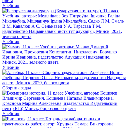
Учебник
Учебник
Учебник
Сборник задач
Учебник