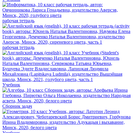
рабочая тетрадь
рабочая тетрадь
Учебник
Сборник задач
Учебник