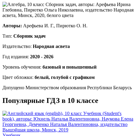
Авторы:
Арефьева И. Г., Пирютко О. Н.
Тип:
Сборник задач
Издательство:
Народная асвета
Год издания:
2020 - 2026
Уровень обучения:
базовый и повышенный
Цвет обложки:
белый, голубой с графиком
Допущено Министерством образования Республики Беларусь
Популярные ГДЗ в 10 классе
Учебник