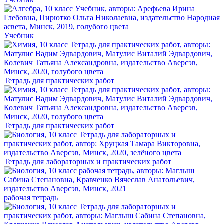
Учебник
Тетрадь для практических работ
Тетрадь для практических работ
Тетрадь для лабораторных и практических работ
рабочая тетрадь