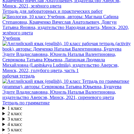
Тетрадь для лабораторных и практических работ
Учебник
рабочая тетрадь
Тетрадь по грамматике
1 класс
2 класс
3 класс
4 класс
5 класс