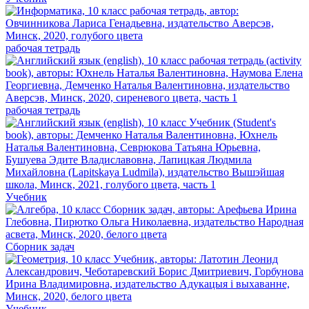
рабочая тетрадь
рабочая тетрадь
Учебник
Сборник задач
Учебник