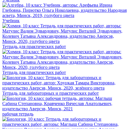
Учебник
Тетрадь для практических работ
Тетрадь для практических работ
Тетрадь для лабораторных и практических работ
рабочая тетрадь