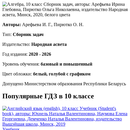
Авторы:
Арефьева И. Г., Пирютко О. Н.
Тип:
Сборник задач
Издательство:
Народная асвета
Год издания:
2020 - 2026
Уровень обучения:
базовый и повышенный
Цвет обложки:
белый, голубой с графиком
Допущено Министерством образования Республики Беларусь
Популярные ГДЗ в 10 классе
Учебник