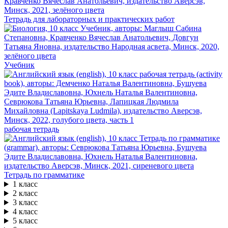
Тетрадь для лабораторных и практических работ
Учебник
рабочая тетрадь
Тетрадь по грамматике
1 класс
2 класс
3 класс
4 класс
5 класс