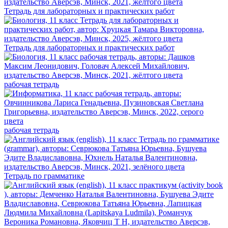
Тетрадь для лабораторных и практических работ
Тетрадь для лабораторных и практических работ
рабочая тетрадь
рабочая тетрадь
Тетрадь по грамматике