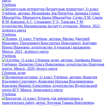
Учебник
Учебник
Учебник
Сборник задач
Учебник