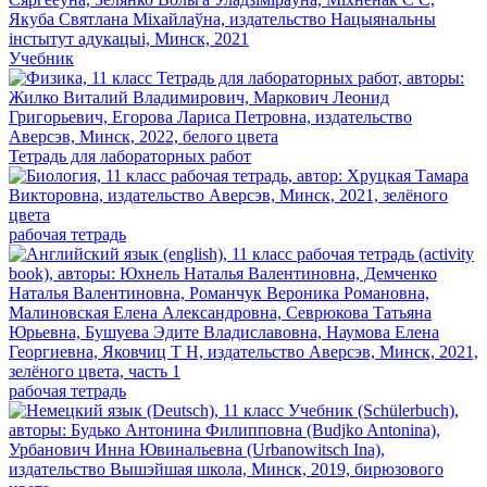
Учебник
Тетрадь для лабораторных работ
рабочая тетрадь
рабочая тетрадь