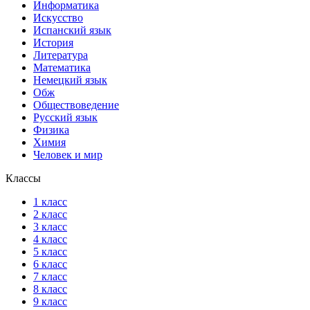
Информатика
Искусство
Испанский язык
История
Литература
Математика
Немецкий язык
Обж
Обществоведение
Русский язык
Физика
Химия
Человек и мир
Классы
1 класс
2 класс
3 класс
4 класс
5 класс
6 класс
7 класс
8 класс
9 класс