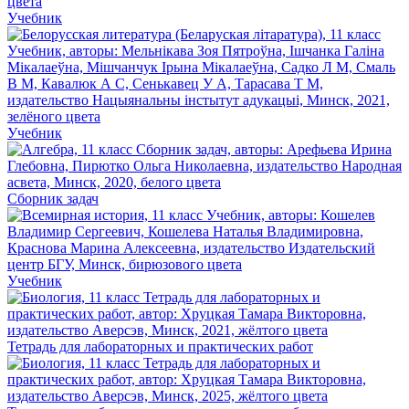
Учебник
Учебник
Сборник задач
Учебник
Тетрадь для лабораторных и практических работ