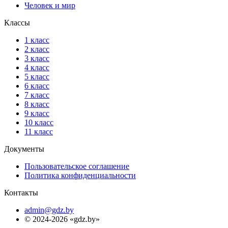
Человек и мир
Классы
1 класс
2 класс
3 класс
4 класс
5 класс
6 класс
7 класс
8 класс
9 класс
10 класс
11 класс
Документы
Пользовательское соглашение
Политика конфиденциальности
Контакты
admin@gdz.by
© 2024-2026 «gdz.by»