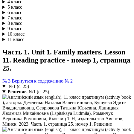
4 класс
5 класс
6 класс
7 класс
8 класс
9 класс
10 класс
11 класс
Часть 1. Unit 1. Family matters. Lesson
11. Reading practice - номер 1, страница
25.
№ 3
Вернуться к содержанию
№ 2
№1 (с. 25)
Решение.
№1 (с. 25)