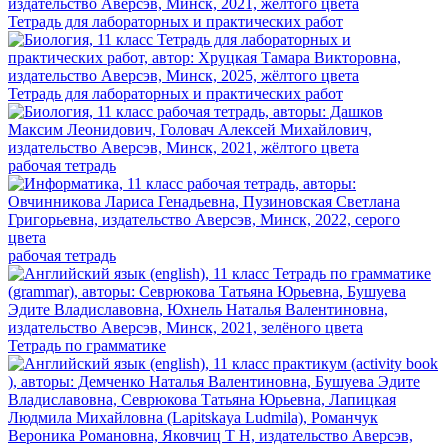
Тетрадь для лабораторных и практических работ
Тетрадь для лабораторных и практических работ
рабочая тетрадь
рабочая тетрадь
Тетрадь по грамматике