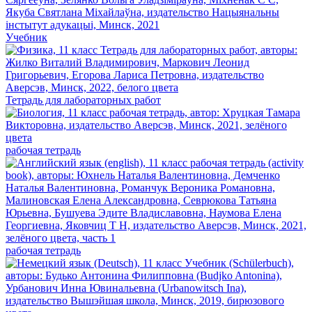
Учебник
Тетрадь для лабораторных работ
рабочая тетрадь
рабочая тетрадь