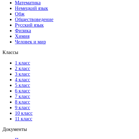
Математика
Немецкий язык
Обж
Обществоведение
Русский язык
Физика
Химия
Человек и мир
Классы
1 класс
2 класс
3 класс
4 класс
5 класс
6 класс
7 класс
8 класс
9 класс
10 класс
11 класс
Документы