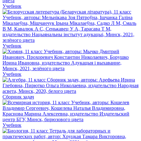
Учебник
Учебник
Учебник
Сборник задач
Учебник