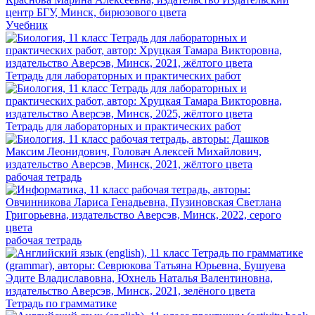
Учебник
Тетрадь для лабораторных и практических работ
Тетрадь для лабораторных и практических работ
рабочая тетрадь
рабочая тетрадь
Тетрадь по грамматике