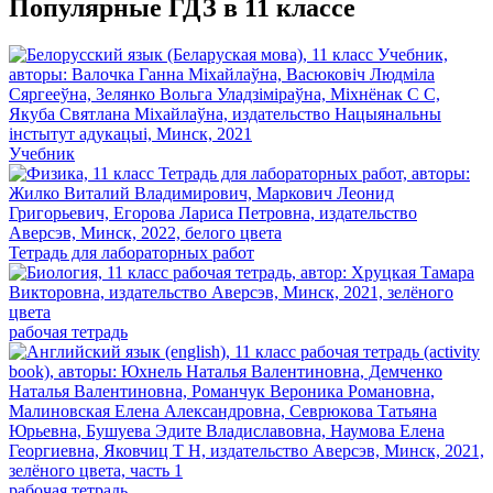
Популярные ГДЗ в 11 классе
Учебник
Тетрадь для лабораторных работ
рабочая тетрадь
рабочая тетрадь