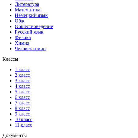
Литература
Математика
Немецкий язык
Обж
Обществоведение
Русский язык
Физика
Химия
Человек и мир
Классы
1 класс
2 класс
3 класс
4 класс
5 класс
6 класс
7 класс
8 класс
9 класс
10 класс
11 класс
Документы