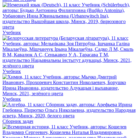
Учебник
Учебник
Учебник
Сборник задач