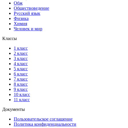
Обж
Обществоведение
Русский язык
Физика
Химия
Человек и мир
Классы
1 класс
2 класс
3 класс
4 класс
5 класс
6 класс
7 класс
8 класс
9 класс
10 класс
11 класс
Документы
Пользовательское соглашение
Политика конфиденциальности