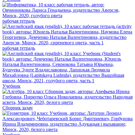
рабочая тетрадь
рабочая тетрадь
Учебник
Сборник задач
Учебник