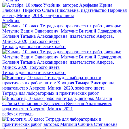
Учебник
Тетрадь для практических работ
Тетрадь для практических работ
Тетрадь для лабораторных и практических работ
рабочая тетрадь