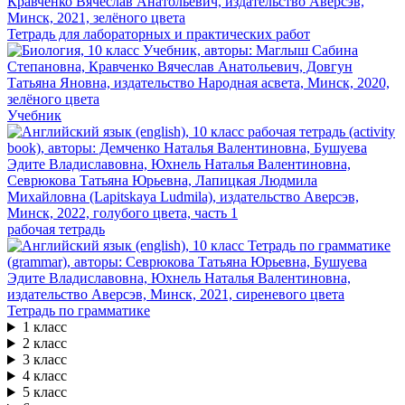
Тетрадь для лабораторных и практических работ
Учебник
рабочая тетрадь
Тетрадь по грамматике
1 класс
2 класс
3 класс
4 класс
5 класс