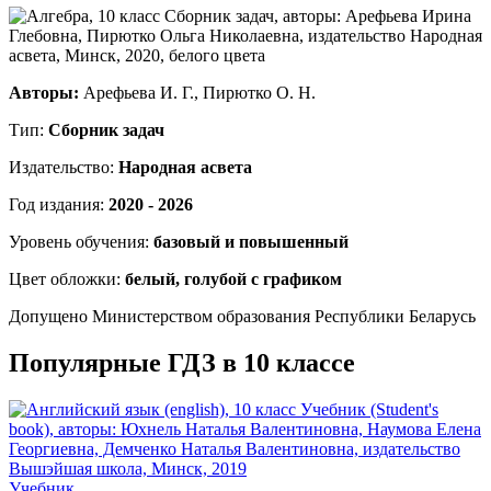
Авторы:
Арефьева И. Г., Пирютко О. Н.
Тип:
Сборник задач
Издательство:
Народная асвета
Год издания:
2020 - 2026
Уровень обучения:
базовый и повышенный
Цвет обложки:
белый, голубой с графиком
Допущено Министерством образования Республики Беларусь
Популярные ГДЗ в 10 классе
Учебник