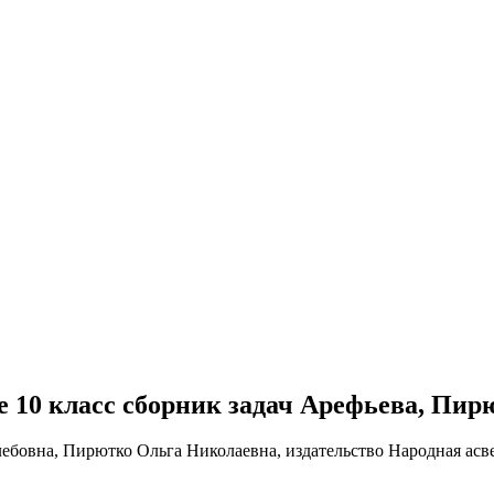
бре 10 класс сборник задач Арефьева, Пир