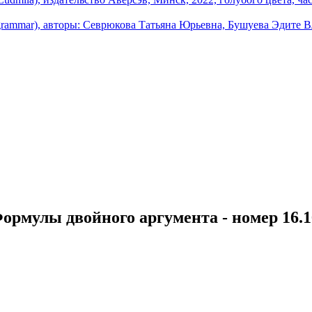
ормулы двойного аргумента - номер 16.16