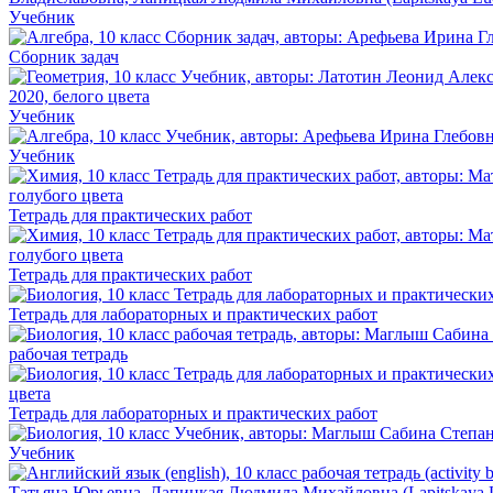
Учебник
Сборник задач
Учебник
Учебник
Тетрадь для практических работ
Тетрадь для практических работ
Тетрадь для лабораторных и практических работ
рабочая тетрадь
Тетрадь для лабораторных и практических работ
Учебник