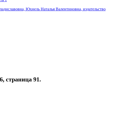
, страница 91.