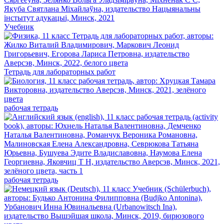
Учебник
Тетрадь для лабораторных работ
рабочая тетрадь
рабочая тетрадь