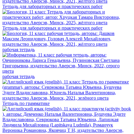
Тетрадь для лабораторных и практических работ
Тетрадь для лабораторных и практических работ
рабочая тетрадь
рабочая тетрадь
Тетрадь по грамматике