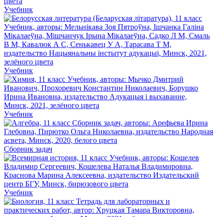
Учебник
Учебник
Учебник
Сборник задач
Учебник