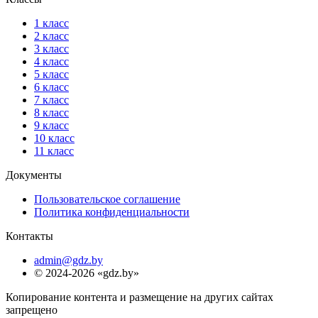
1 класс
2 класс
3 класс
4 класс
5 класс
6 класс
7 класс
8 класс
9 класс
10 класс
11 класс
Документы
Пользовательское соглашение
Политика конфиденциальности
Контакты
admin@gdz.by
© 2024-2026 «gdz.by»
Копирование контента и размещение на других сайтах
запрещено