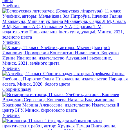
Учебник
Учебник
Учебник
Сборник задач
Учебник