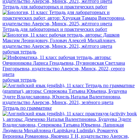
Тетрадь для лабораторных и практических работ
Тетрадь для лабораторных и практических работ
рабочая тетрадь
рабочая тетрадь
Тетрадь по грамматике