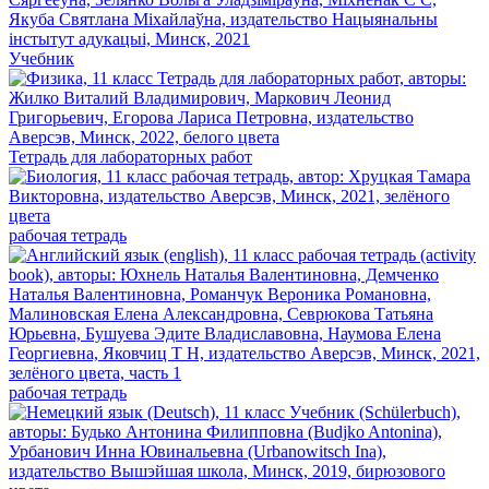
Учебник
Тетрадь для лабораторных работ
рабочая тетрадь
рабочая тетрадь