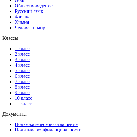
Обж
Обществоведение
Русский язык
Физика
Химия
Человек и мир
Классы
1 класс
2 класс
3 класс
4 класс
5 класс
6 класс
7 класс
8 класс
9 класс
10 класс
11 класс
Документы
Пользовательское соглашение
Политика конфиденциальности