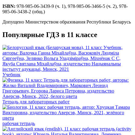
ISBN:
978-985-06-3439-9 (ч. 1), 978-985-06-3466-5 (ч. 2), 978-
985-06-3438-2 (общ.)
Допущено Министерством образования Республики Беларусь
Популярные ГДЗ в 11 классе
Учебник
Тетрадь для лабораторных работ
рабочая тетрадь