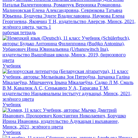
рабочая тетрадь
Учебник
Учебник
Учебник