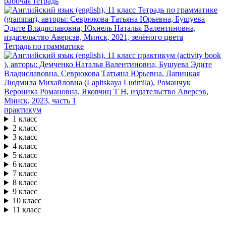
рабочая тетрадь
Тетрадь по грамматике
практикум
1 класс
2 класс
3 класс
4 класс
5 класс
6 класс
7 класс
8 класс
9 класс
10 класс
11 класс