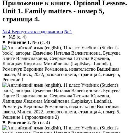
Приложение к книге. Optional Lessons.
Unit 1. Family matters - номер 5,
страница 4.
№ 4
Вернуться к содержанию
№ 1
№5 (с. 4)
Решение 1.
№5 (с. 4)
Решение 2.
№5 (с. 4)