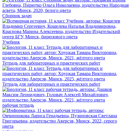
Сборник задач
Учебник
Тетрадь для лабораторных и практических работ
Тетрадь для лабораторных и практических работ
рабочая тетрадь