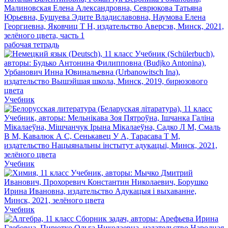
рабочая тетрадь
Учебник
Учебник
Учебник