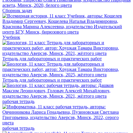
Сборник задач
Учебник
Тетрадь для лабораторных и практических работ
Тетрадь для лабораторных и практических работ
рабочая тетрадь
рабочая тетрадь