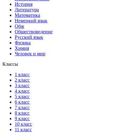
История
Литература
Математика
Немецкий язык
Обж
Обществоведение
Русский язык
Физика
Химия
Человек и мир
Классы
1 класс
2 класс
3 класс
4 класс
5 класс
6 класс
7 класс
8 класс
9 класс
10 класс
11 класс