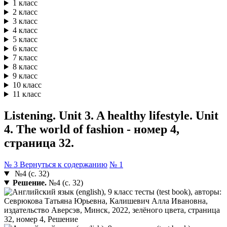
1 класс
2 класс
3 класс
4 класс
5 класс
6 класс
7 класс
8 класс
9 класс
10 класс
11 класс
Listening. Unit 3. A healthy lifestyle. Unit
4. The world of fashion - номер 4,
страница 32.
№ 3
Вернуться к содержанию
№ 1
№4 (с. 32)
Решение.
№4 (с. 32)