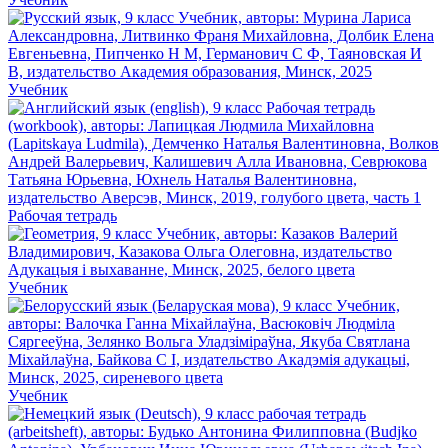
Учебник
Рабочая тетрадь
Учебник
Учебник