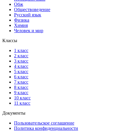
Обж
Обществоведение
Русский язык
Физика
Химия
Человек и мир
Классы
1 класс
2 класс
3 класс
4 класс
5 класс
6 класс
7 класс
8 класс
9 класс
10 класс
11 класс
Документы
Пользовательское соглашение
Политика конфиденциальности