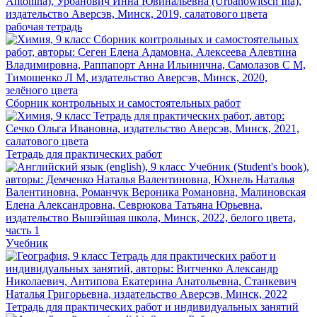
рабочая тетрадь
Сборник контрольных и самостоятельных работ
Тетрадь для практических работ
Учебник
Тетрадь для практических работ и индивидуальных занятий