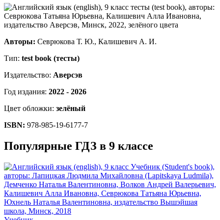
Авторы:
Севрюкова Т. Ю., Калишевич А. И.
Тип:
test book (тесты)
Издательство:
Аверсэв
Год издания:
2022 - 2026
Цвет обложки:
зелёный
ISBN:
978-985-19-6177-7
Популярные ГДЗ в 9 классе
Учебник