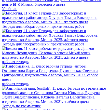
Учебник
Тетрадь для лабораторных и практических работ
Тетрадь для лабораторных и практических работ
рабочая тетрадь
рабочая тетрадь
Тетрадь по грамматике