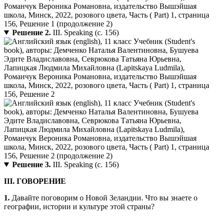
Решение 2.
III. Speaking (с. 156)
Решение 3.
III. Speaking (с. 156)
III. ГОВОРЕНИЕ
1.
Давайте поговорим о Новой Зеландии. Что вы знаете о
географии, истории и культуре этой страны?