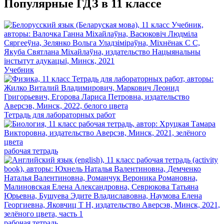
Популярные ГДЗ в 11 классе
Учебник
Тетрадь для лабораторных работ
рабочая тетрадь
рабочая тетрадь