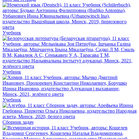
Учебник
Учебник
Учебник
Сборник задач