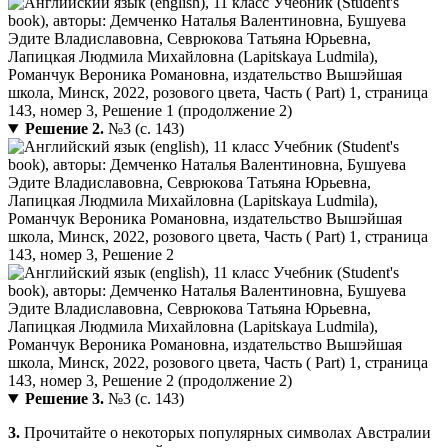
Решение 2.
№3 (с. 143)
Решение 3.
№3 (с. 143)
3.
Прочитайте о некоторых популярных символах Австралии