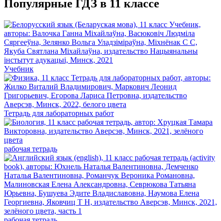
Популярные ГДЗ в 11 классе
Учебник
Тетрадь для лабораторных работ
рабочая тетрадь
рабочая тетрадь