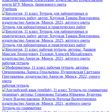
Учебник
Тетрадь для лабораторных и практических работ
Тетрадь для лабораторных и практических работ
рабочая тетрадь
рабочая тетрадь
Тетрадь по грамматике