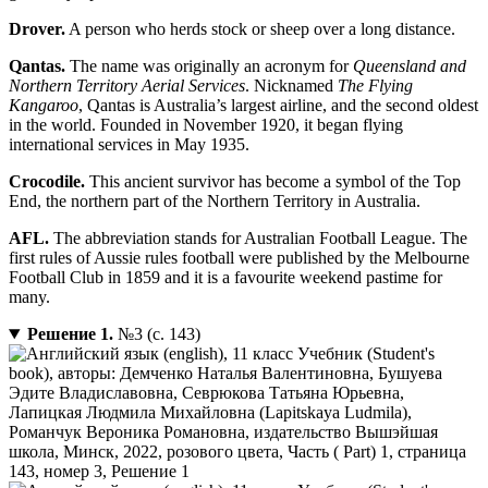
Drover.
A person who herds stock or sheep over a long distance.
Qantas.
The name was originally an acronym for
Queensland and
Northern Territory Aerial Services
. Nicknamed
The Flying
Kangaroo
, Qantas is Australia’s largest airline, and the second oldest
in the world. Founded in November 1920, it began flying
international services in May 1935.
Crocodile.
This ancient survivor has become a symbol of the Top
End, the northern part of the Northern Territory in Australia.
AFL.
The abbreviation stands for Australian Football League. The
first rules of Aussie rules football were published by the Melbourne
Football Club in 1859 and it is a favourite weekend pastime for
many.
Решение 1.
№3 (с. 143)