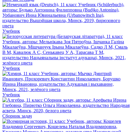
Учебник
Учебник
Учебник
Сборник задач