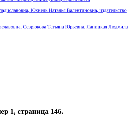
мер 1, страница 146.