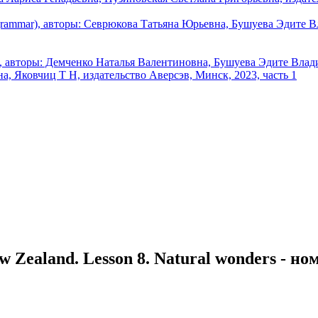
ew Zealand. Lesson 8. Natural wonders - но