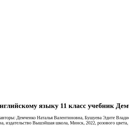
о английскому языку 11 класс учебник Де