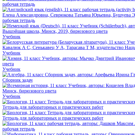
рабочая тетрадь
рабочая тетрадь
Учебник
Учебник
Учебник
Сборник задач
Учебник
Тетрадь для лабораторных и практических работ
Тетрадь для лабораторных и практических работ
рабочая тетрадь