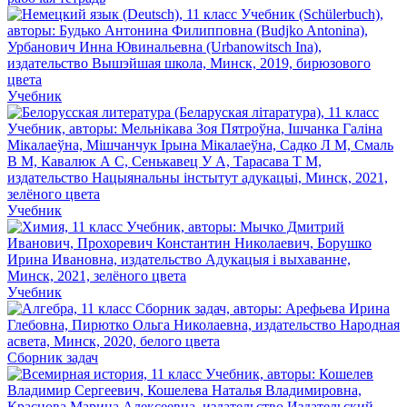
Учебник
Учебник
Учебник
Сборник задач