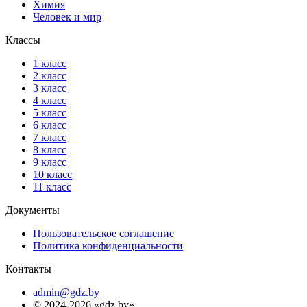
Химия
Человек и мир
Классы
1 класс
2 класс
3 класс
4 класс
5 класс
6 класс
7 класс
8 класс
9 класс
10 класс
11 класс
Документы
Пользовательское соглашение
Политика конфиденциальности
Контакты
admin@gdz.by
© 2024-2026 «gdz.by»