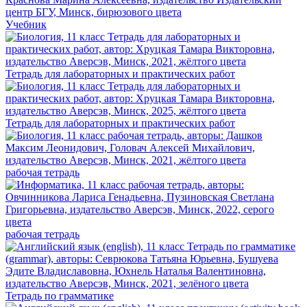
Учебник
Тетрадь для лабораторных и практических работ
Тетрадь для лабораторных и практических работ
рабочая тетрадь
рабочая тетрадь
Тетрадь по грамматике