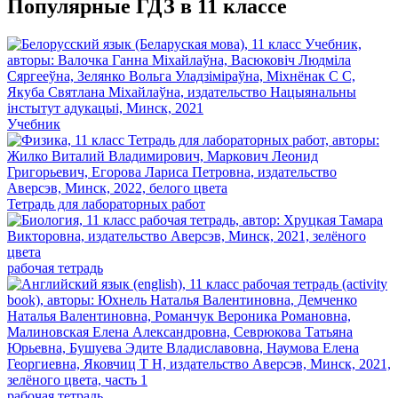
Популярные ГДЗ в 11 классе
Учебник
Тетрадь для лабораторных работ
рабочая тетрадь
рабочая тетрадь