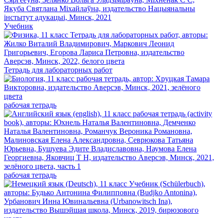
Учебник
Тетрадь для лабораторных работ
рабочая тетрадь
рабочая тетрадь