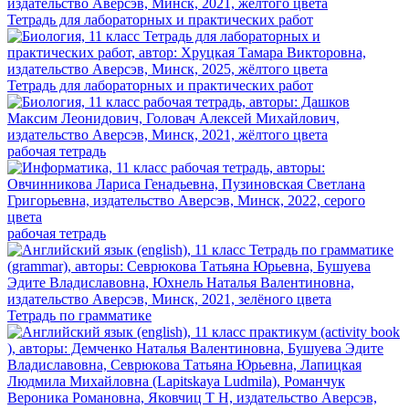
Тетрадь для лабораторных и практических работ
Тетрадь для лабораторных и практических работ
рабочая тетрадь
рабочая тетрадь
Тетрадь по грамматике