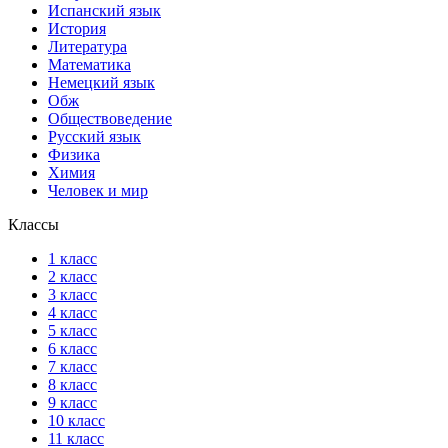
Испанский язык
История
Литература
Математика
Немецкий язык
Обж
Обществоведение
Русский язык
Физика
Химия
Человек и мир
Классы
1 класс
2 класс
3 класс
4 класс
5 класс
6 класс
7 класс
8 класс
9 класс
10 класс
11 класс