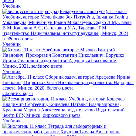
Учебник
Учебник
Учебник
Сборник задач
Учебник