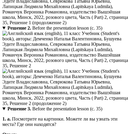
Решение 2.
Before the presentation lesson (с. 35)
Решение 3.
Before the presentation lesson (с. 35)
1. a.
Посмотрите на картинки. Можете ли вы узнать эти
места? Где они находятся?