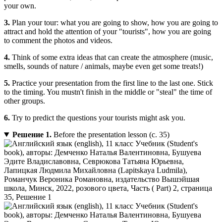
your own.
3.
Plan your tour: what you are going to show, how you are going to
attract and hold the attention of your "tourists", how you are going
to comment the photos and videos.
4.
Think of some extra ideas that can create the atmosphere (music,
smells, sounds of nature / animals, maybe even get some treats!)
5.
Practice your presentation from the first line to the last one. Stick
to the timing. You mustn't finish in the middle or "steal" the time of
other groups.
6.
Try to predict the questions your tourists might ask you.
Решение 1.
Before the presentation lesson (с. 35)