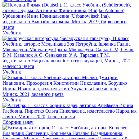
Учебник
Учебник
Учебник
Сборник задач