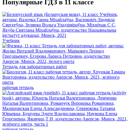
Популярные ГДЗ в 11 классе
Учебник
Тетрадь для лабораторных работ
рабочая тетрадь
рабочая тетрадь