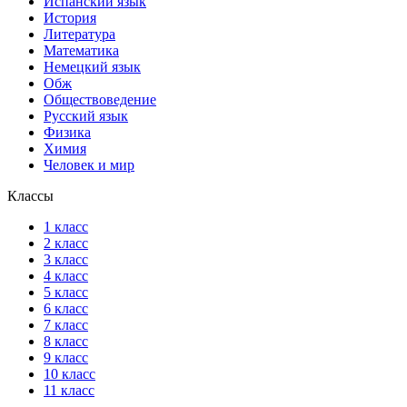
Испанский язык
История
Литература
Математика
Немецкий язык
Обж
Обществоведение
Русский язык
Физика
Химия
Человек и мир
Классы
1 класс
2 класс
3 класс
4 класс
5 класс
6 класс
7 класс
8 класс
9 класс
10 класс
11 класс