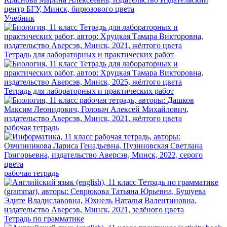
Учебник
Тетрадь для лабораторных и практических работ
Тетрадь для лабораторных и практических работ
рабочая тетрадь
рабочая тетрадь
Тетрадь по грамматике