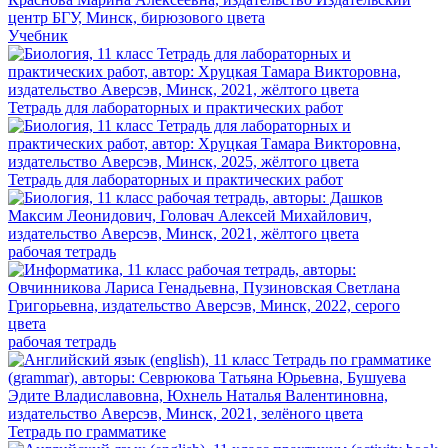
Учебник
Тетрадь для лабораторных и практических работ
Тетрадь для лабораторных и практических работ
рабочая тетрадь
рабочая тетрадь
Тетрадь по грамматике