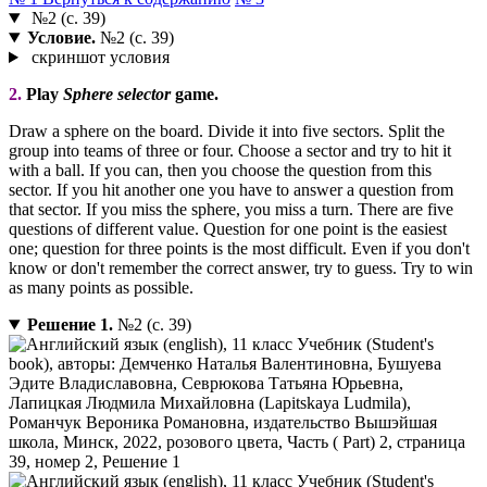
№2 (с. 39)
Условие.
№2 (с. 39)
скриншот условия
2.
Play
Sphere selector
game.
Draw a sphere on the board. Divide it into five sectors. Split the
group into teams of three or four. Choose a sector and try to hit it
with a ball. If you can, then you choose the question from this
sector. If you hit another one you have to answer a question from
that sector. If you miss the sphere, you miss a turn. There are five
questions of different value. Question for one point is the easiest
one; question for three points is the most difficult. Even if you don't
know or don't remember the correct answer, try to guess. Try to win
as many points as possible.
Решение 1.
№2 (с. 39)