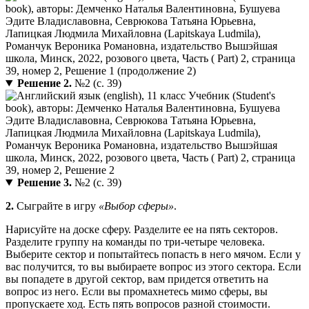
Решение 2.
№2 (с. 39)
Решение 3.
№2 (с. 39)
2.
Сыграйте в игру
«Выбор сферы»
.
Нарисуйте на доске сферу. Разделите ее на пять секторов.
Разделите группу на команды по три-четыре человека.
Выберите сектор и попытайтесь попасть в него мячом. Если у
вас получится, то вы выбираете вопрос из этого сектора. Если
вы попадете в другой сектор, вам придется ответить на
вопрос из него. Если вы промахнетесь мимо сферы, вы
пропускаете ход. Есть пять вопросов разной стоимости.