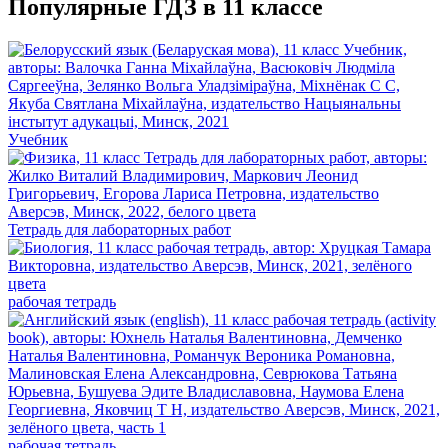
Популярные ГДЗ в 11 классе
Учебник
Тетрадь для лабораторных работ
рабочая тетрадь
рабочая тетрадь