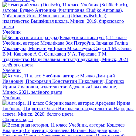
Учебник
Учебник
Учебник
Сборник задач