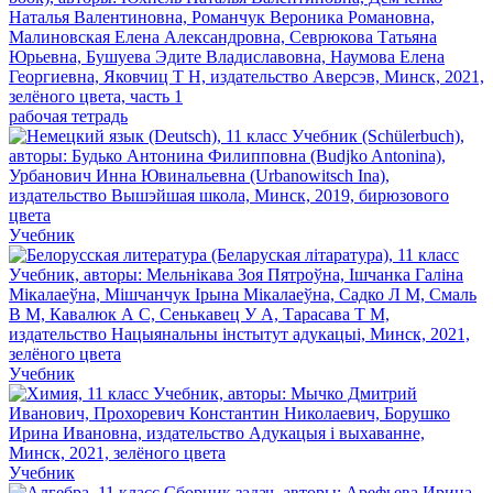
рабочая тетрадь
Учебник
Учебник
Учебник