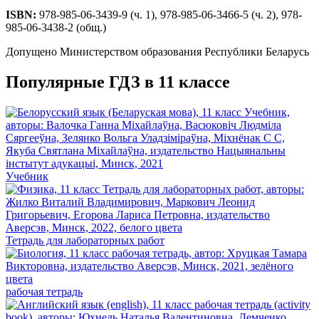
ISBN:
978-985-06-3439-9 (ч. 1), 978-985-06-3466-5 (ч. 2), 978-
985-06-3438-2 (общ.)
Допущено Министерством образования Республики Беларусь
Популярные ГДЗ в 11 классе
Учебник
Тетрадь для лабораторных работ
рабочая тетрадь