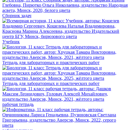
Сборник задач
Учебник
Тетрадь для лабораторных и практических работ
Тетрадь для лабораторных и практических работ
рабочая тетрадь