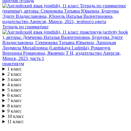
рабочая тетрадь
Тетрадь по грамматике
практикум
1 класс
2 класс
3 класс
4 класс
5 класс
6 класс
7 класс
8 класс
9 класс
10 класс
11 класс