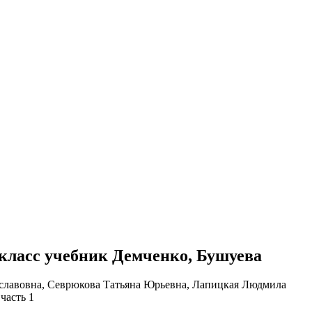
11 класс учебник Демченко, Бушуева