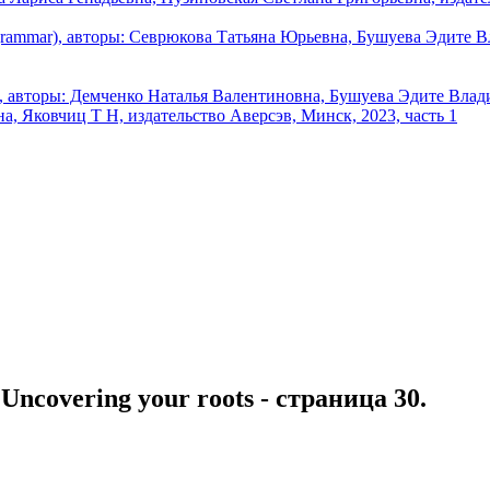
. Uncovering your roots - страница 30.