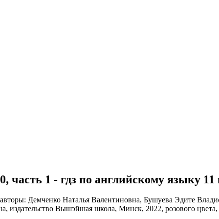
а 30, часть 1 - гдз по английскому языку 