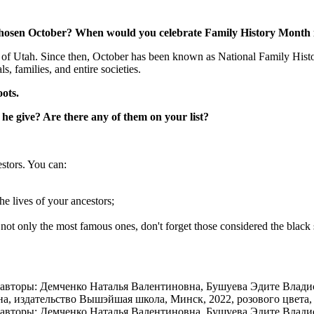
chosen October? When would you celebrate Family History Month i
r of Utah. Since then, October has been known as National Family His
s, families, and entire societies.
ots.
 he give? Are there any of them on your list?
stors. You can:
the lives of your ancestors;
not only the most famous ones, don't forget those considered the black 