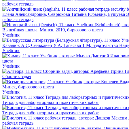
рабочая тетрадь
рабочая тетрадь
Учебник
Учебник
Учебник
Сборник задач
Учебник
Тетрадь для лабораторных и практических работ
Тетрадь для лабораторных и практических работ
рабочая тетрадь