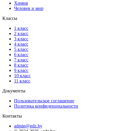
Химия
Человек и мир
Классы
1 класс
2 класс
3 класс
4 класс
5 класс
6 класс
7 класс
8 класс
9 класс
10 класс
11 класс
Документы
Пользовательское соглашение
Политика конфиденциальности
Контакты
admin@gdz.by