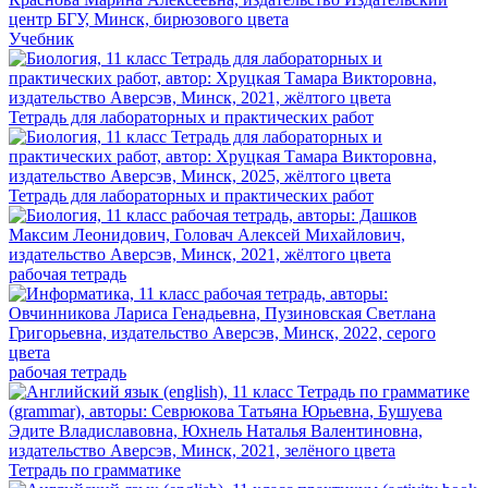
Учебник
Тетрадь для лабораторных и практических работ
Тетрадь для лабораторных и практических работ
рабочая тетрадь
рабочая тетрадь
Тетрадь по грамматике