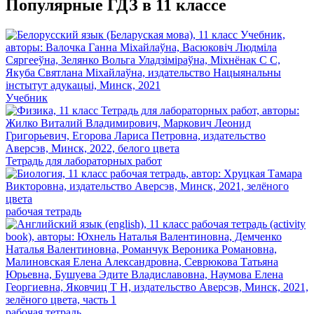
Популярные ГДЗ в 11 классе
Учебник
Тетрадь для лабораторных работ
рабочая тетрадь
рабочая тетрадь