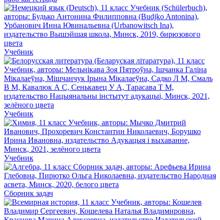
Учебник
Учебник
Учебник
Сборник задач