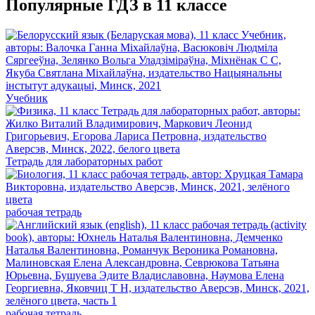
Популярные ГДЗ в 11 классе
Учебник
Тетрадь для лабораторных работ
рабочая тетрадь
рабочая тетрадь