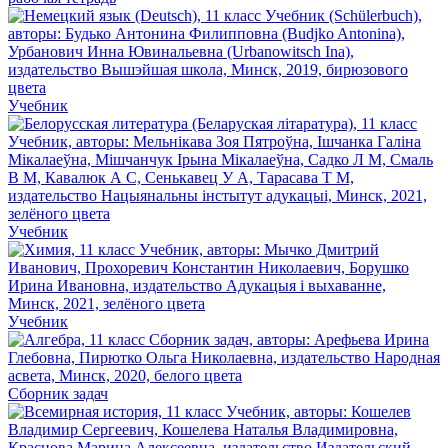
Учебник
Учебник
Учебник
Сборник задач