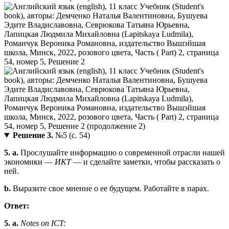
Решение 3.
№5 (с. 54)
5. a.
Прослушайте информацию о современной отрасли нашей
экономики —
ИКТ
— и сделайте заметки, чтобы рассказать о
ней.
b.
Выразите свое мнение о ее будущем. Работайте в парах.
Ответ:
5. a.
Notes on ICT: