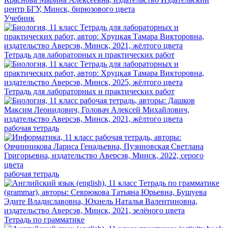
Учебник
Тетрадь для лабораторных и практических работ
Тетрадь для лабораторных и практических работ
рабочая тетрадь
рабочая тетрадь
Тетрадь по грамматике