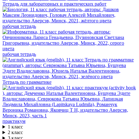
Тетрадь для лабораторных и практических работ
рабочая тетрадь
рабочая тетрадь
Тетрадь по грамматике
практикум
1 класс
2 класс
3 класс