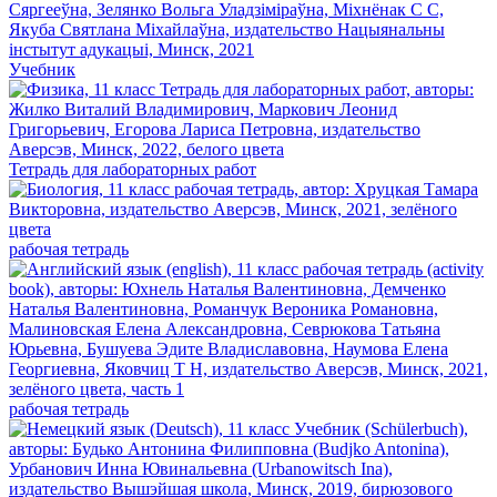
Учебник
Тетрадь для лабораторных работ
рабочая тетрадь
рабочая тетрадь