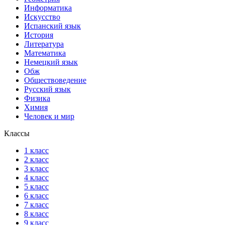
Информатика
Искусство
Испанский язык
История
Литература
Математика
Немецкий язык
Обж
Обществоведение
Русский язык
Физика
Химия
Человек и мир
Классы
1 класс
2 класс
3 класс
4 класс
5 класс
6 класс
7 класс
8 класс
9 класс