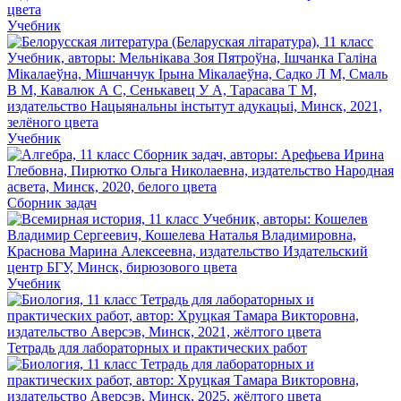
Учебник
Учебник
Сборник задач
Учебник
Тетрадь для лабораторных и практических работ