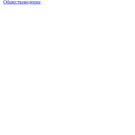
Обществоведение